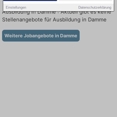
Einstellungen
Datenschutzerklärung
Ausbildung in Damme : Aktuell gibt es keine
Stellenangebote für Ausbildung in Damme
Weitere Jobangebote in Damme