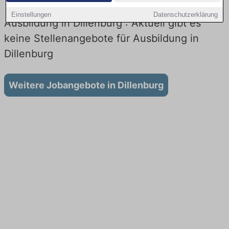
Einstellungen
Datenschutzerklärung
Ausbildung in Dillenburg : Aktuell gibt es
keine Stellenangebote für Ausbildung in
Dillenburg
Weitere Jobangebote in Dillenburg