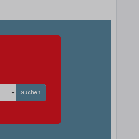
Suchen