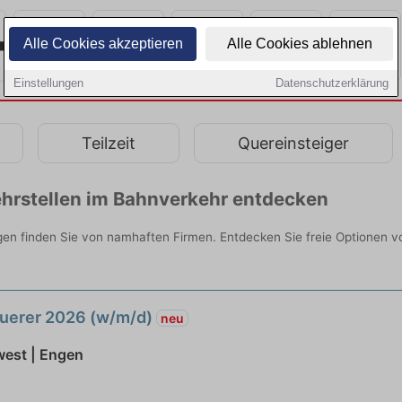
Alle Cookies akzeptieren
Alle Cookies ablehnen
Einstellungen
Datenschutzerklärung
Teilzeit
Quereinsteiger
hrstellen im Bahnverkehr entdecken
n finden Sie von namhaften Firmen. Entdecken Sie freie Optionen v
uerer 2026 (w/m/d)
neu
est | Engen