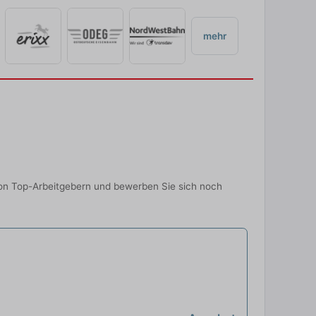
mehr
on Top-Arbeitgebern und bewerben Sie sich noch