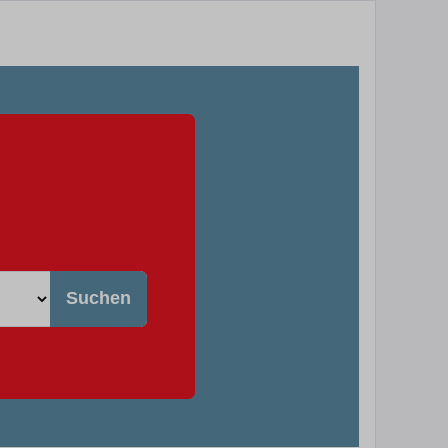
Suchen