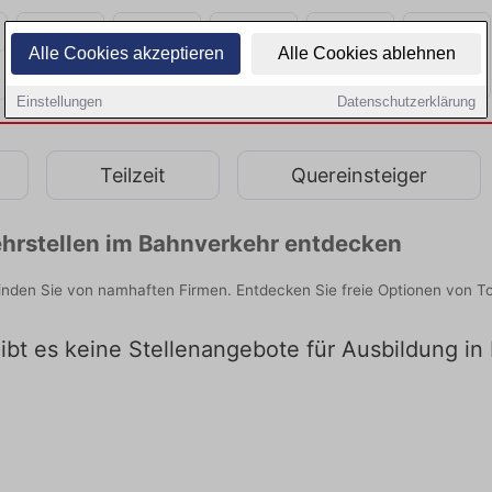
Alle Cookies akzeptieren
Alle Cookies ablehnen
Einstellungen
Datenschutzerklärung
Teilzeit
Quereinsteiger
hrstellen im Bahnverkehr entdecken
inden Sie von namhaften Firmen. Entdecken Sie freie Optionen von T
gibt es keine Stellenangebote für Ausbildung in