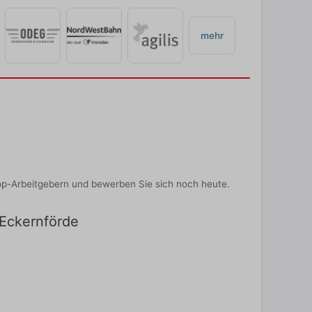
mehr
op-Arbeitgebern und bewerben Sie sich noch heute.
 Eckernförde