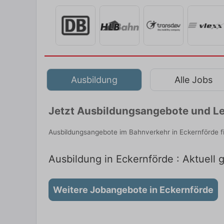
Ausbildung
Alle Jobs
Jetzt Ausbildungsangebote und Le
Ausbildungsangebote im Bahnverkehr in Eckernförde f
Ausbildung in Eckernförde : Aktuell 
Weitere Jobangebote in Eckernförde