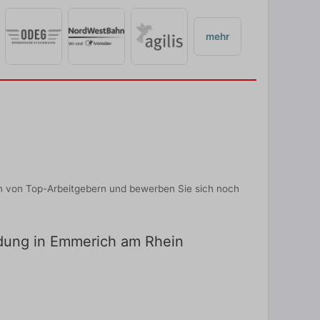
mehr
n von Top-Arbeitgebern und bewerben Sie sich noch
ildung in Emmerich am Rhein