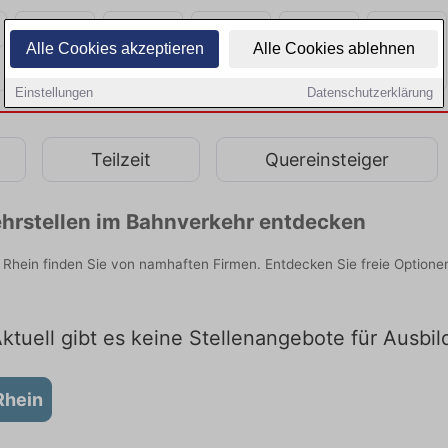
Alle Cookies akzeptieren
Alle Cookies ablehnen
Einstellungen
Datenschutzerklärung
Teilzeit
Quereinsteiger
hrstellen im Bahnverkehr entdecken
hein finden Sie von namhaften Firmen. Entdecken Sie freie Optione
ktuell gibt es keine Stellenangebote für Ausb
Rhein