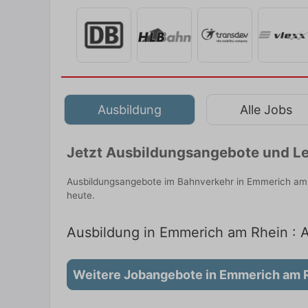
Ausbildung
Alle Jobs
Jetzt Ausbildungsangebote und Le
Ausbildungsangebote im Bahnverkehr in Emmerich am R
heute.
Ausbildung in Emmerich am Rhein : A
Weitere Jobangebote in Emmerich am 