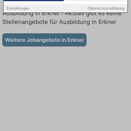
Einstellungen
Datenschutzerklärung
Ausbildung in Erkner : Aktuell gibt es keine
Stellenangebote für Ausbildung in Erkner
Weitere Jobangebote in Erkner