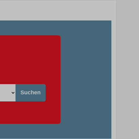
Suchen