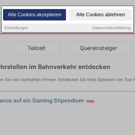
Alle Cookies akzeptieren
Alle Cookies ablehnen
Einstellungen
Datenschutzerklärung
Teilzeit
Quereinsteiger
hrstellen im Bahnverkehr entdecken
en Sie von namhaften Firmen. Entdecken Sie freie Optionen von Top-
ance auf ein Gaming Stipendium
neu