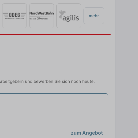
mehr
Arbeitgebern und bewerben Sie sich noch heute.
zum Angebot