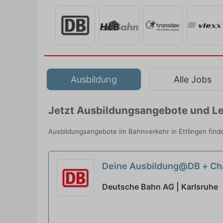
Ausbildung
Alle Jobs
Jetzt Ausbildungsangebote und Le
Ausbildungsangebote im Bahnverkehr in Ettlingen find
Deine Ausbildung@DB + Ch
Deutsche Bahn AG | Karlsruhe