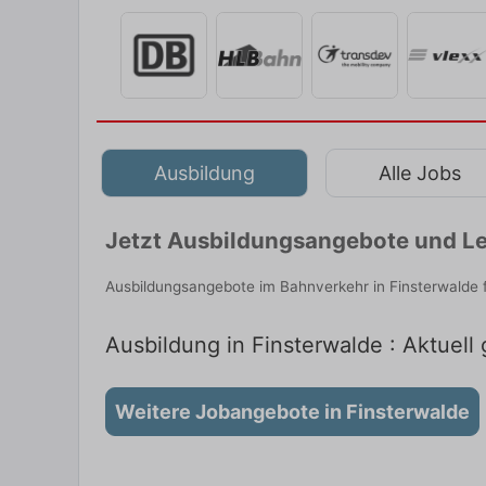
Ausbildung
Alle Jobs
Jetzt Ausbildungsangebote und Le
Ausbildungsangebote im Bahnverkehr in Finsterwalde 
Ausbildung in Finsterwalde : Aktuell
Weitere Jobangebote in Finsterwalde