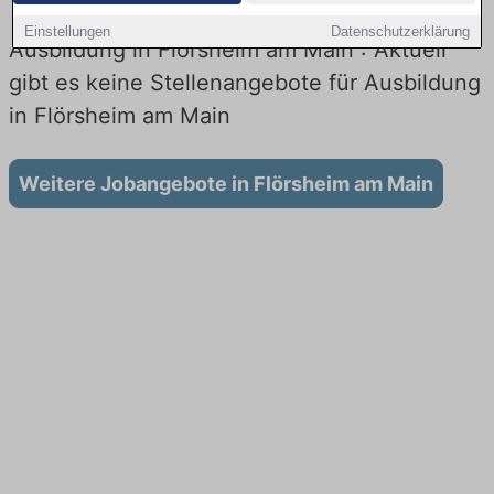
Einstellungen
Datenschutzerklärung
Ausbildung in Flörsheim am Main : Aktuell
gibt es keine Stellenangebote für Ausbildung
in Flörsheim am Main
Weitere Jobangebote in Flörsheim am Main