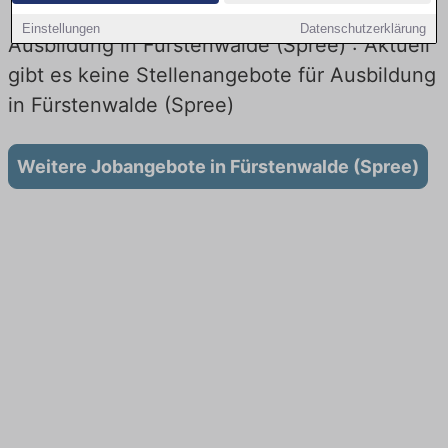
Einstellungen
Datenschutzerklärung
Ausbildung in Fürstenwalde (Spree) : Aktuell
gibt es keine Stellenangebote für Ausbildung
in Fürstenwalde (Spree)
Weitere Jobangebote in Fürstenwalde (Spree)