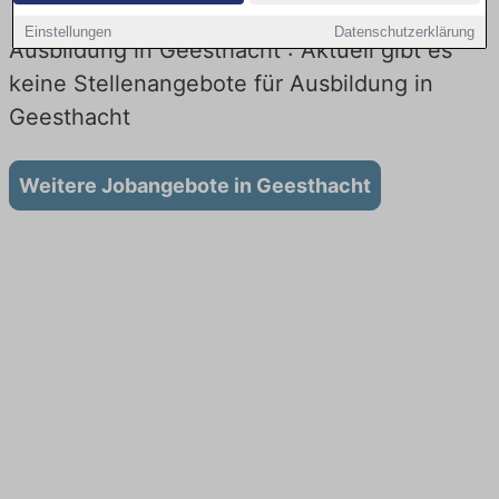
Einstellungen
Datenschutzerklärung
Ausbildung in Geesthacht : Aktuell gibt es
keine Stellenangebote für Ausbildung in
Geesthacht
Weitere Jobangebote in Geesthacht