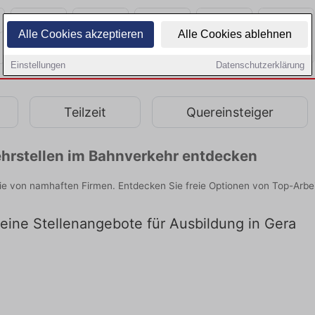
Alle Cookies akzeptieren
Alle Cookies ablehnen
Einstellungen
Datenschutzerklärung
Teilzeit
Quereinsteiger
hrstellen im Bahnverkehr entdecken
ie von namhaften Firmen. Entdecken Sie freie Optionen von Top-Arbe
 keine Stellenangebote für Ausbildung in Gera