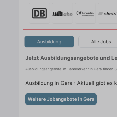
Ausbildung
Alle Jobs
Jetzt Ausbildungsangebote und Le
Ausbildungsangebote im Bahnverkehr in Gera finden S
Ausbildung in Gera : Aktuell gibt es
Weitere Jobangebote in Gera