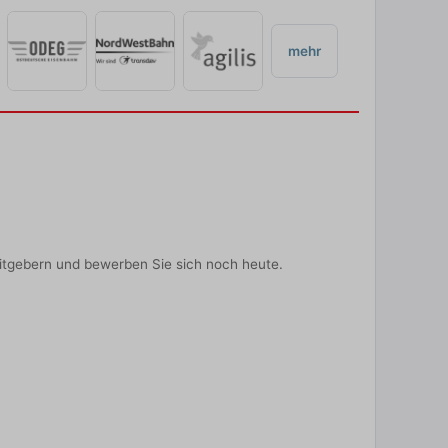
mehr
itgebern und bewerben Sie sich noch heute.