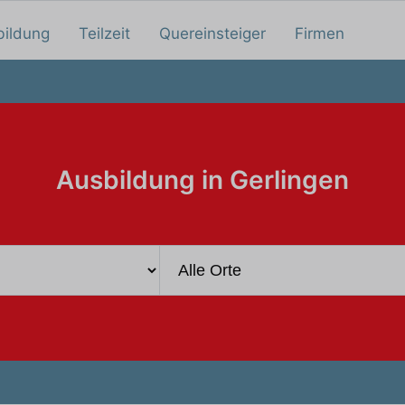
bildung
Teilzeit
Quereinsteiger
Firmen
Ausbildung in Gerlingen