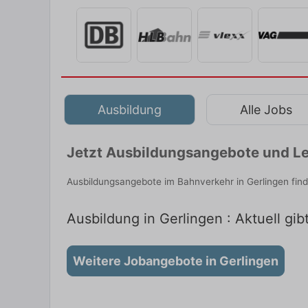
Ausbildung
Alle Jobs
Jetzt Ausbildungsangebote und Le
Ausbildungsangebote im Bahnverkehr in Gerlingen fin
Ausbildung in Gerlingen : Aktuell gi
Weitere Jobangebote in Gerlingen