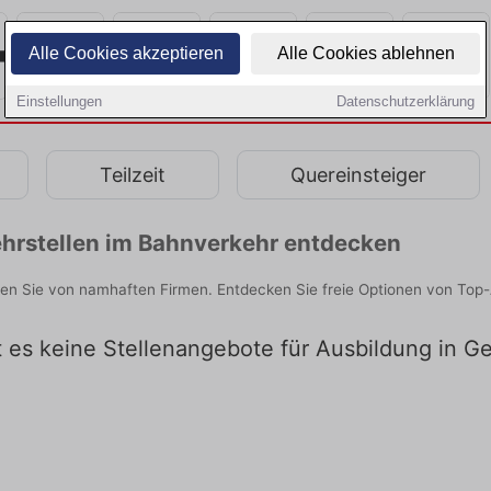
Alle Cookies akzeptieren
Alle Cookies ablehnen
Einstellungen
Datenschutzerklärung
Teilzeit
Quereinsteiger
hrstellen im Bahnverkehr entdecken
den Sie von namhaften Firmen. Entdecken Sie freie Optionen von Top
bt es keine Stellenangebote für Ausbildung in G