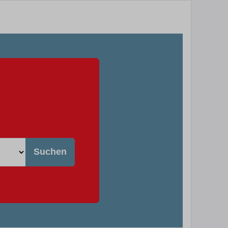
Suchen