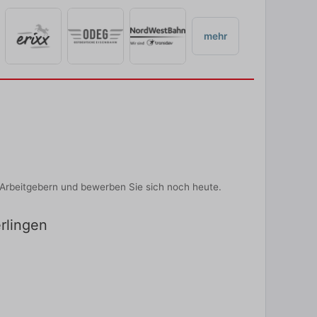
mehr
-Arbeitgebern und bewerben Sie sich noch heute.
erlingen