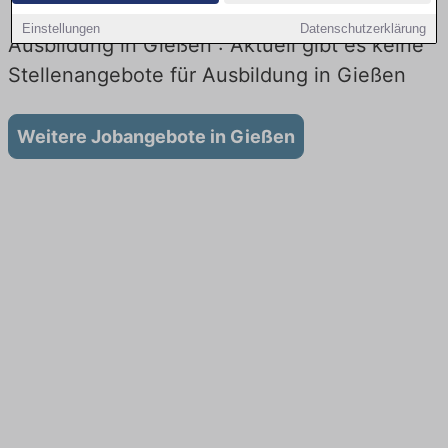
Einstellungen
Datenschutzerklärung
Ausbildung in Gießen : Aktuell gibt es keine
Stellenangebote für Ausbildung in Gießen
Weitere Jobangebote in Gießen