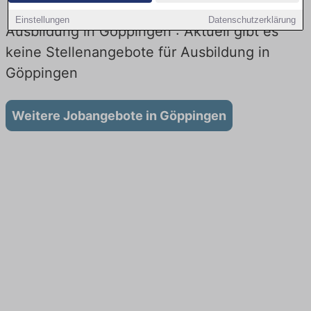
Einstellungen
Datenschutzerklärung
Ausbildung in Göppingen : Aktuell gibt es
keine Stellenangebote für Ausbildung in
Göppingen
Weitere Jobangebote in Göppingen