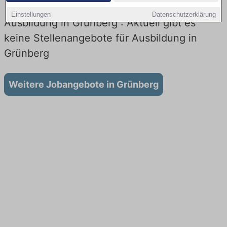
Einstellungen
Datenschutzerklärung
Ausbildung in Grünberg : Aktuell gibt es
keine Stellenangebote für Ausbildung in
Grünberg
Weitere Jobangebote in Grünberg