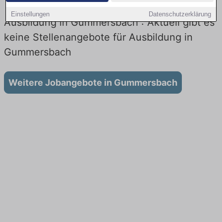
Einstellungen
Datenschutzerklärung
Ausbildung in Gummersbach : Aktuell gibt es
keine Stellenangebote für Ausbildung in
Gummersbach
Weitere Jobangebote in Gummersbach