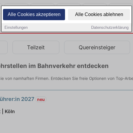
Alle Cookies akzeptieren
Alle Cookies ablehnen
Einstellungen
Datenschutzerklärung
Teilzeit
Quereinsteiger
hrstellen im Bahnverkehr entdecken
ie von namhaften Firmen. Entdecken Sie freie Optionen von Top-Arbe
ührer:in 2027
neu
| Köln