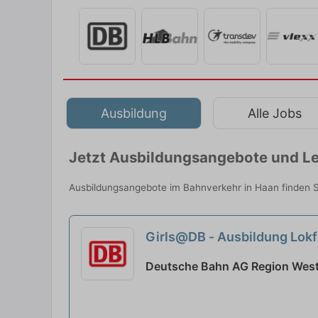
Ausbildung
Alle Jobs
Jetzt Ausbildungsangebote und Le
Ausbildungsangebote im Bahnverkehr in Haan finden S
Girls@DB - Ausbildung Lokf
Deutsche Bahn AG Region West 