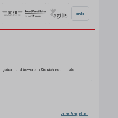
mehr
itgebern und bewerben Sie sich noch heute.
zum Angebot