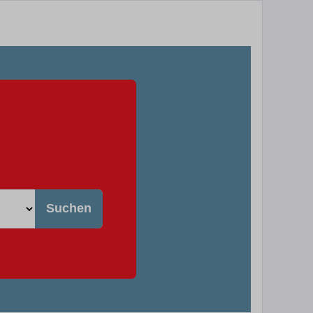
Suchen