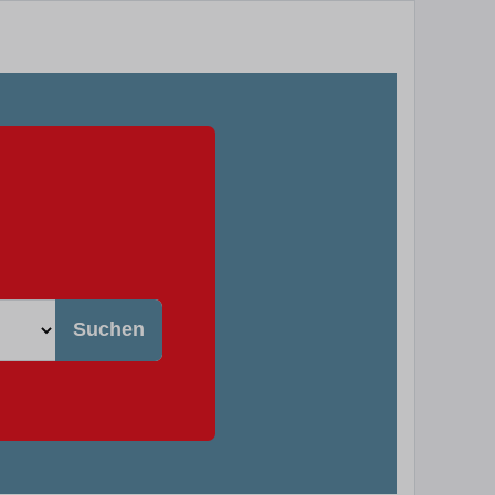
Suchen