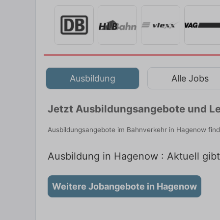
Ausbildung
Alle Jobs
Jetzt Ausbildungsangebote und Le
Ausbildungsangebote im Bahnverkehr in Hagenow finde
Ausbildung in Hagenow : Aktuell gib
Weitere Jobangebote in Hagenow