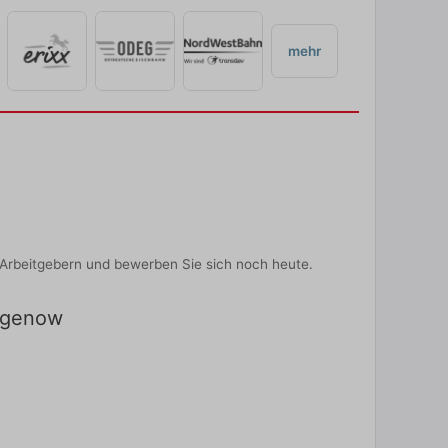
mehr
Arbeitgebern und bewerben Sie sich noch heute.
Hagenow