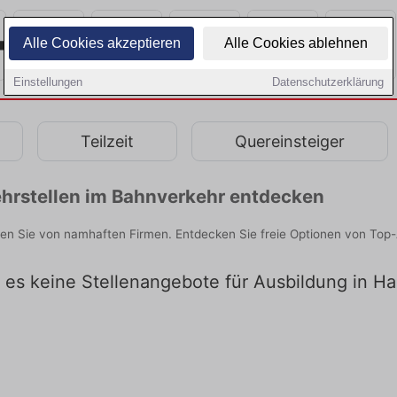
Alle Cookies akzeptieren
Alle Cookies ablehnen
Einstellungen
Datenschutzerklärung
Teilzeit
Quereinsteiger
hrstellen im Bahnverkehr entdecken
n Sie von namhaften Firmen. Entdecken Sie freie Optionen von Top-
t es keine Stellenangebote für Ausbildung in 