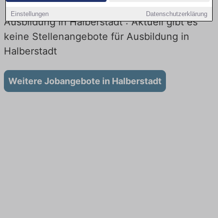
Einstellungen
Datenschutzerklärung
Ausbildung in Halberstadt : Aktuell gibt es
keine Stellenangebote für Ausbildung in
Halberstadt
Weitere Jobangebote in Halberstadt