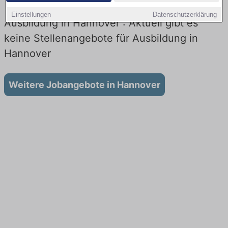
Einstellungen
Datenschutzerklärung
Ausbildung in Hannover : Aktuell gibt es
keine Stellenangebote für Ausbildung in
Hannover
Weitere Jobangebote in Hannover