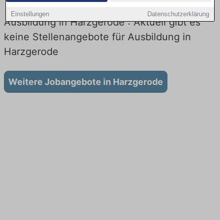
Einstellungen
Datenschutzerklärung
Ausbildung in Harzgerode : Aktuell gibt es
keine Stellenangebote für Ausbildung in
Harzgerode
Weitere Jobangebote in Harzgerode