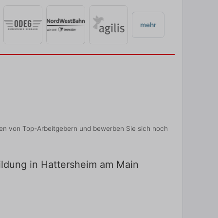
mehr
nen von Top-Arbeitgebern und bewerben Sie sich noch
bildung in Hattersheim am Main