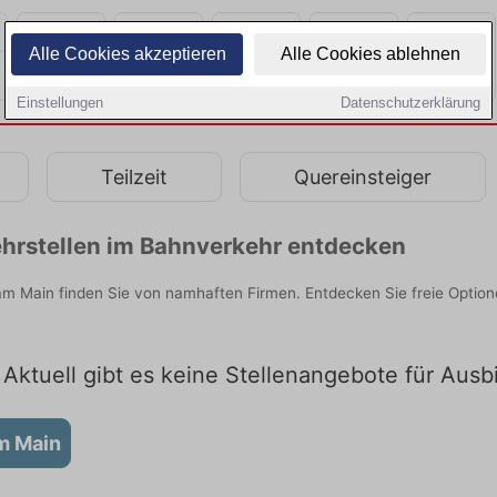
Alle Cookies akzeptieren
Alle Cookies ablehnen
Einstellungen
Datenschutzerklärung
Teilzeit
Quereinsteiger
hrstellen im Bahnverkehr entdecken
m Main finden Sie von namhaften Firmen. Entdecken Sie freie Optio
 Aktuell gibt es keine Stellenangebote für Aus
m Main