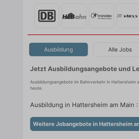
Ausbildung
Alle Jobs
Jetzt Ausbildungsangebote und Le
Ausbildungsangebote im Bahnverkehr in Hattersheim a
heute.
Ausbildung in Hattersheim am Main :
Weitere Jobangebote in Hattersheim a