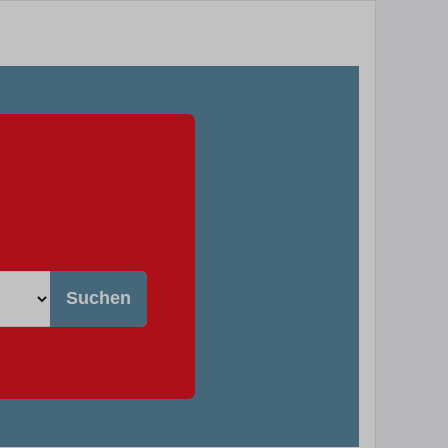
Suchen