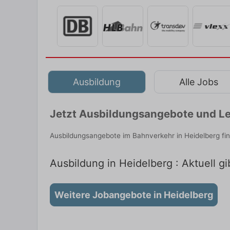
Ausbildung
Alle Jobs
Jetzt Ausbildungsangebote und Le
Ausbildungsangebote im Bahnverkehr in Heidelberg fi
Ausbildung in Heidelberg : Aktuell g
Weitere Jobangebote in Heidelberg