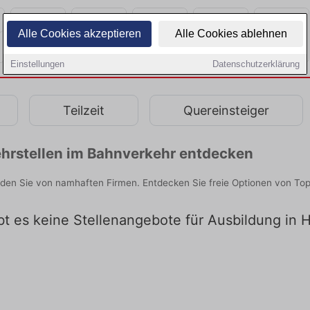
Alle Cookies akzeptieren
Alle Cookies ablehnen
Einstellungen
Datenschutzerklärung
Teilzeit
Quereinsteiger
hrstellen im Bahnverkehr entdecken
nden Sie von namhaften Firmen. Entdecken Sie freie Optionen von To
ibt es keine Stellenangebote für Ausbildung in 