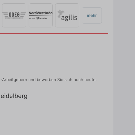
mehr
p-Arbeitgebern und bewerben Sie sich noch heute.
Heidelberg