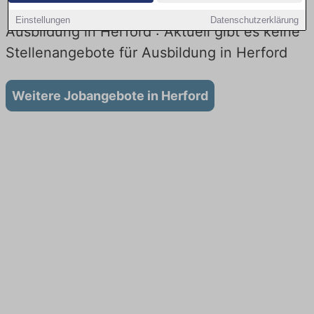
Einstellungen
Datenschutzerklärung
Ausbildung in Herford : Aktuell gibt es keine
Stellenangebote für Ausbildung in Herford
Weitere Jobangebote in Herford