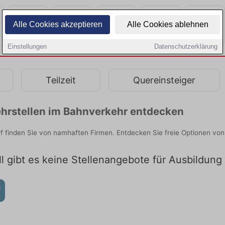
Alle Cookies akzeptieren
Alle Cookies ablehnen
Einstellungen
Datenschutzerklärung
Teilzeit
Quereinsteiger
hrstellen im Bahnverkehr entdecken
f finden Sie von namhaften Firmen. Entdecken Sie freie Optionen vo
ll gibt es keine Stellenangebote für Ausbildung 
f