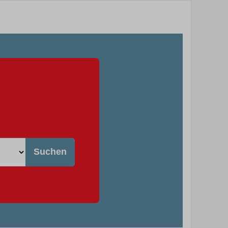
Suchen