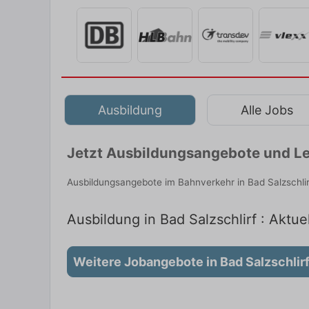
Ausbildung
Alle Jobs
Jetzt Ausbildungsangebote und Le
Ausbildungsangebote im Bahnverkehr in Bad Salzschlir
Ausbildung in Bad Salzschlirf : Aktue
Weitere Jobangebote in Bad Salzschlir