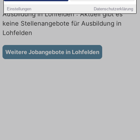
Einstellungen
Datenschutzerklärung
Ausbildung in Lohfelden : Aktuell gibt es
keine Stellenangebote für Ausbildung in
Lohfelden
Weitere Jobangebote in Lohfelden