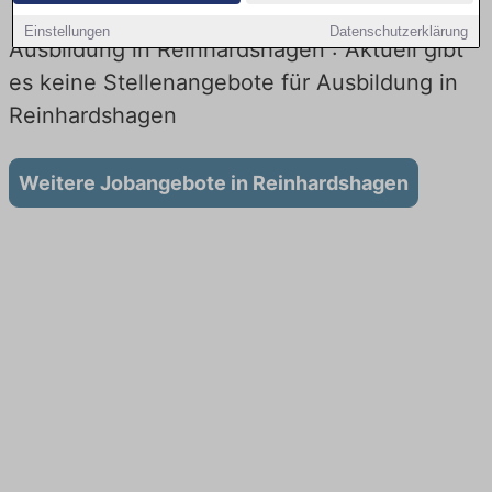
Einstellungen
Datenschutzerklärung
Ausbildung in Reinhardshagen : Aktuell gibt
es keine Stellenangebote für Ausbildung in
Reinhardshagen
Weitere Jobangebote in Reinhardshagen