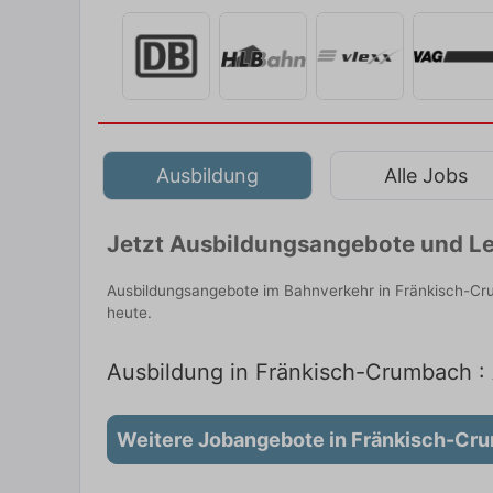
Ausbildung
Alle Jobs
Jetzt Ausbildungsangebote und Le
Ausbildungsangebote im Bahnverkehr in Fränkisch-Cru
heute.
Ausbildung in Fränkisch-Crumbach : 
Weitere Jobangebote in Fränkisch-Cr