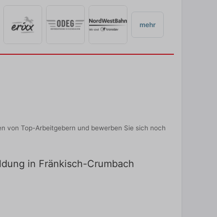
mehr
en von Top-Arbeitgebern und bewerben Sie sich noch
bildung in Fränkisch-Crumbach