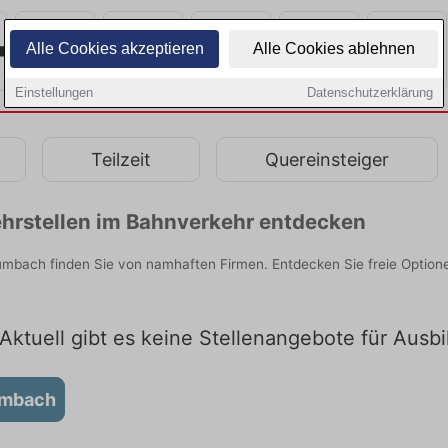
Alle Cookies akzeptieren
Alle Cookies ablehnen
Einstellungen
Datenschutzerklärung
Teilzeit
Quereinsteiger
hrstellen im Bahnverkehr entdecken
mbach finden Sie von namhaften Firmen. Entdecken Sie freie Option
Aktuell gibt es keine Stellenangebote für Aus
umbach