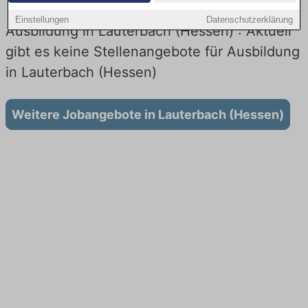
Einstellungen
Datenschutzerklärung
Ausbildung in Lauterbach (Hessen) : Aktuell
gibt es keine Stellenangebote für Ausbildung
in Lauterbach (Hessen)
Weitere Jobangebote in Lauterbach (Hessen)