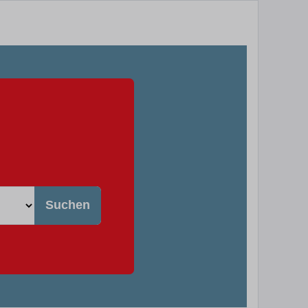
Suchen