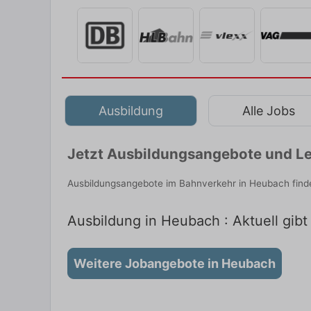
Ausbildung
Alle Jobs
Jetzt Ausbildungsangebote und Le
Ausbildungsangebote im Bahnverkehr in Heubach finde
Ausbildung in Heubach : Aktuell gib
Weitere Jobangebote in Heubach