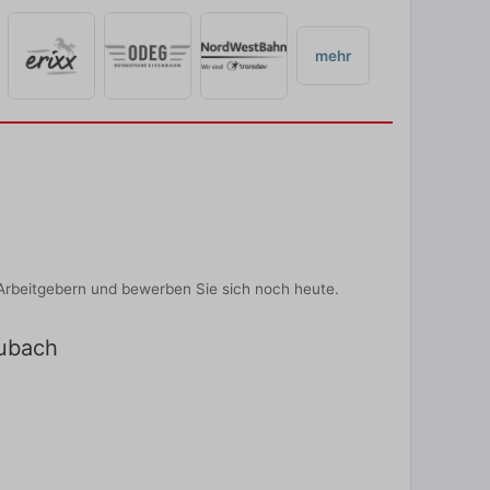
mehr
Arbeitgebern und bewerben Sie sich noch heute.
eubach