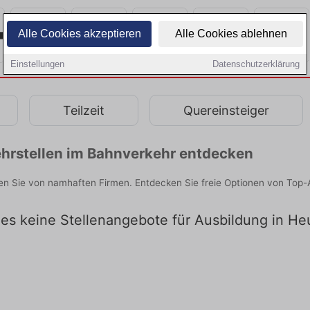
Alle Cookies akzeptieren
Alle Cookies ablehnen
Einstellungen
Datenschutzerklärung
Teilzeit
Quereinsteiger
hrstellen im Bahnverkehr entdecken
n Sie von namhaften Firmen. Entdecken Sie freie Optionen von Top-
t es keine Stellenangebote für Ausbildung in H