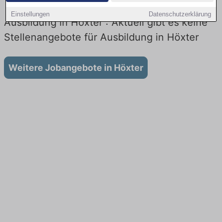
Einstellungen
Datenschutzerklärung
Ausbildung in Höxter : Aktuell gibt es keine
Stellenangebote für Ausbildung in Höxter
Weitere Jobangebote in Höxter