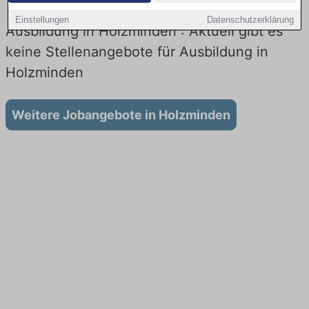
Einstellungen
Datenschutzerklärung
Ausbildung in Holzminden : Aktuell gibt es
keine Stellenangebote für Ausbildung in
Holzminden
Weitere Jobangebote in Holzminden