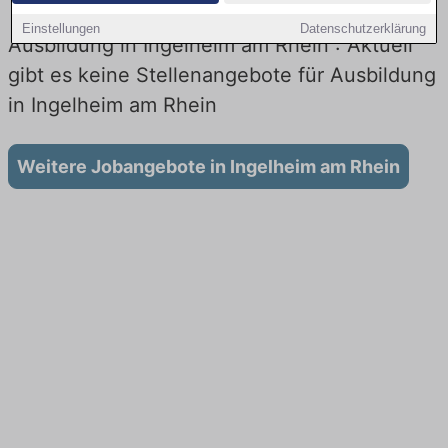
Einstellungen
Datenschutzerklärung
Ausbildung in Ingelheim am Rhein : Aktuell
gibt es keine Stellenangebote für Ausbildung
in Ingelheim am Rhein
Weitere Jobangebote in Ingelheim am Rhein