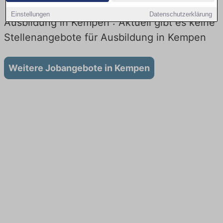
Einstellungen
Datenschutzerklärung
Ausbildung in Kempen : Aktuell gibt es keine
Stellenangebote für Ausbildung in Kempen
Weitere Jobangebote in Kempen