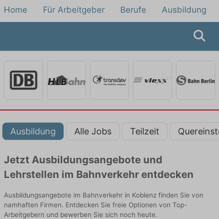
Home
Für Arbeitgeber
Berufe
Ausbildung
Ausbildung
Alle Jobs
Teilzeit
Quereinst
Jetzt Ausbildungsangebote und
Lehrstellen im Bahnverkehr entdecken
Ausbildungsangebote im Bahnverkehr in Koblenz finden Sie von
namhaften Firmen. Entdecken Sie freie Optionen von Top-
Arbeitgebern und bewerben Sie sich noch heute.