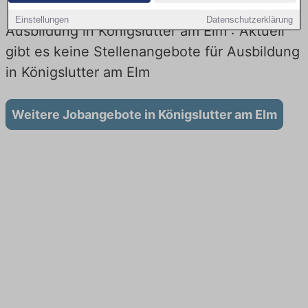
Einstellungen
Datenschutzerklärung
Ausbildung in Königslutter am Elm : Aktuell
gibt es keine Stellenangebote für Ausbildung
in Königslutter am Elm
Weitere Jobangebote in Königslutter am Elm