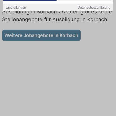
Einstellungen
Datenschutzerklärung
Ausbildung in Korbach : Aktuell gibt es keine
Stellenangebote für Ausbildung in Korbach
Weitere Jobangebote in Korbach