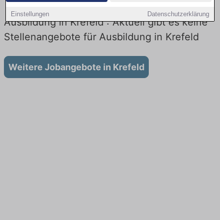
Einstellungen
Datenschutzerklärung
Ausbildung in Krefeld : Aktuell gibt es keine
Stellenangebote für Ausbildung in Krefeld
Weitere Jobangebote in Krefeld