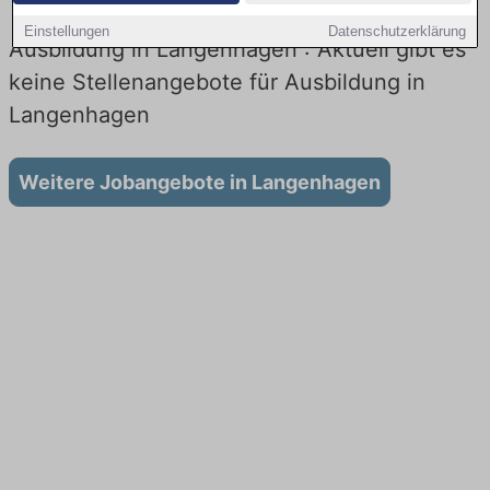
Einstellungen
Datenschutzerklärung
Ausbildung in Langenhagen : Aktuell gibt es
keine Stellenangebote für Ausbildung in
Langenhagen
Weitere Jobangebote in Langenhagen