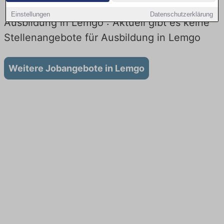
Einstellungen
Datenschutzerklärung
Ausbildung in Lemgo : Aktuell gibt es keine
Stellenangebote für Ausbildung in Lemgo
Weitere Jobangebote in Lemgo