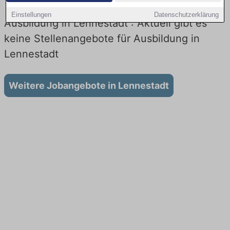
Einstellungen
Datenschutzerklärung
Ausbildung in Lennestadt : Aktuell gibt es
keine Stellenangebote für Ausbildung in
Lennestadt
Weitere Jobangebote in Lennestadt