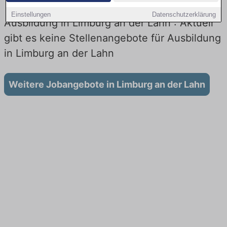
Einstellungen
Datenschutzerklärung
Ausbildung in Limburg an der Lahn : Aktuell
gibt es keine Stellenangebote für Ausbildung
in Limburg an der Lahn
Weitere Jobangebote in Limburg an der Lahn