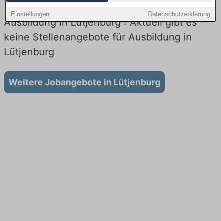
Einstellungen
Datenschutzerklärung
Ausbildung in Lütjenburg : Aktuell gibt es
keine Stellenangebote für Ausbildung in
Lütjenburg
Weitere Jobangebote in Lütjenburg