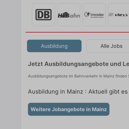
Ausbildung
Alle Jobs
Jetzt Ausbildungsangebote und Le
Ausbildungsangebote im Bahnverkehr in Mainz finden 
Ausbildung in Mainz : Aktuell gibt e
Weitere Jobangebote in Mainz