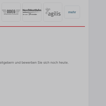
mehr
eitgebern und bewerben Sie sich noch heute.