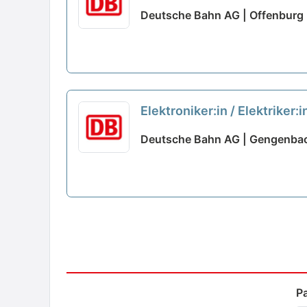
Deutsche Bahn AG | Offenburg
Elektroniker:in / Elektriker
Deutsche Bahn AG | Gengenba
P