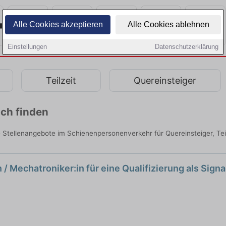
Alle Cookies akzeptieren
Alle Cookies ablehnen
Einstellungen
Datenschutzerklärung
Teilzeit
Quereinsteiger
ach finden
 Stellenangebote im Schienenpersonenverkehr für Quereinsteiger, Teil
:in / Mechatroniker:in für eine Qualifizierung als Sig