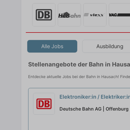
Alle Jobs
Ausbildung
Stellenangebote der Bahn in Haus
Entdecke aktuelle Jobs bei der Bahn in Hausach! Finde
Elektroniker:in / Elektriker
Deutsche Bahn AG | Offenburg