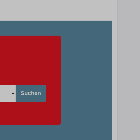
Suchen