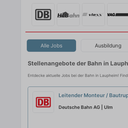
Alle Jobs
Ausbildung
Stellenangebote der Bahn in Laup
Entdecke aktuelle Jobs bei der Bahn in Laupheim! Find
Leitender Monteur / Bautru
Deutsche Bahn AG | Ulm