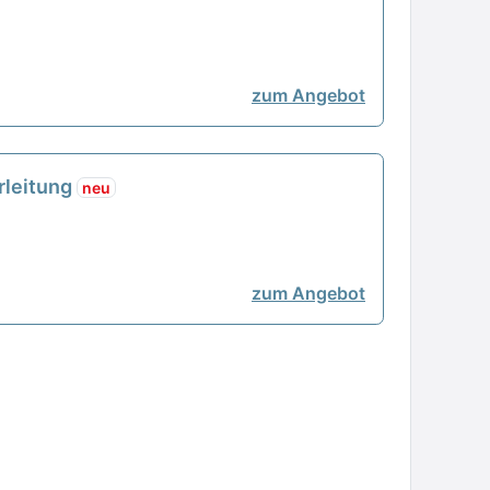
zum Angebot
erleitung
neu
zum Angebot