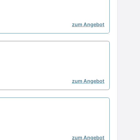
zum Angebot
zum Angebot
zum Angebot