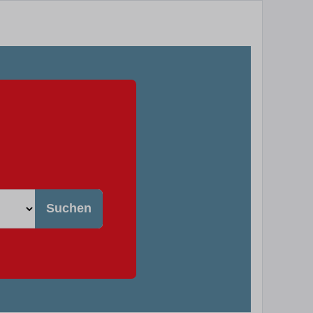
Suchen