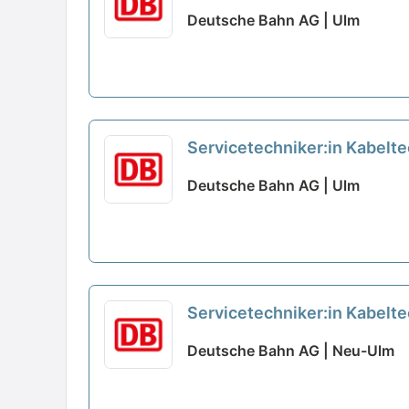
Deutsche Bahn AG | Ulm
Servicetechniker:in Kabelt
Deutsche Bahn AG | Ulm
Servicetechniker:in Kabelt
Deutsche Bahn AG | Neu-Ulm