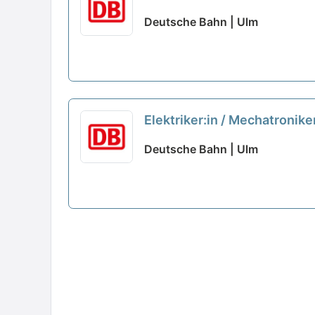
Deutsche Bahn | Ulm
Elektriker:in / Mechatronike
Deutsche Bahn | Ulm