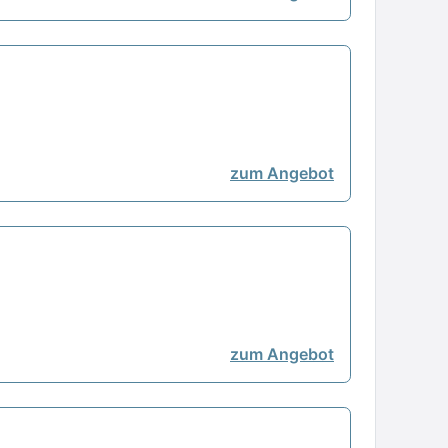
zum Angebot
zum Angebot