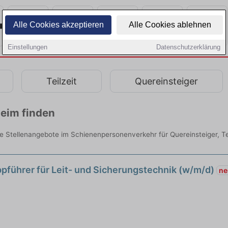
Alle Cookies akzeptieren
Alle Cookies ablehnen
Einstellungen
Datenschutzerklärung
Teilzeit
Quereinsteiger
heim finden
e Stellenangebote im Schienenpersonenverkehr für Quereinsteiger, Tei
ppführer für Leit- und Sicherungstechnik (w/m/d)
ne