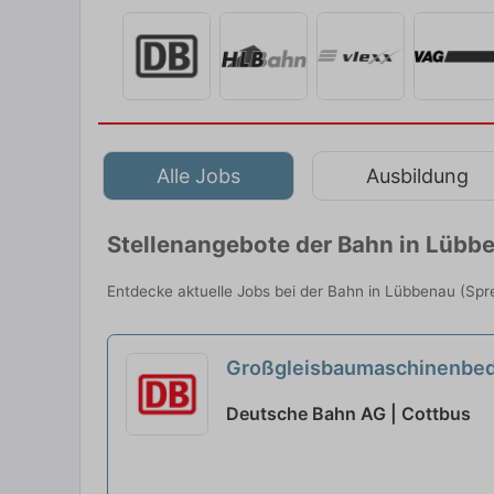
Alle Jobs
Ausbildung
Stellenangebote der Bahn in Lübb
Entdecke aktuelle Jobs bei der Bahn in Lübbenau (Spre
Großgleisbaumaschinenbedi
Deutsche Bahn AG | Cottbus