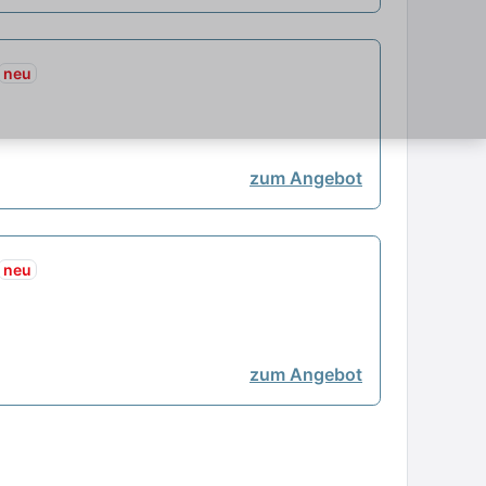
neu
zum Angebot
neu
zum Angebot