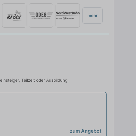
mehr
nsteiger, Teilzeit oder Ausbildung.
zum Angebot