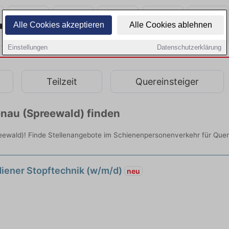
Alle Cookies akzeptieren
Alle Cookies ablehnen
Einstellungen
Datenschutzerklärung
Teilzeit
Quereinsteiger
enau (Spreewald) finden
ewald)! Finde Stellenangebote im Schienenpersonenverkehr für Querei
ener Stopftechnik (w/m/d)
neu