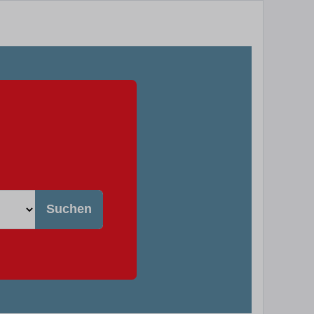
Suchen