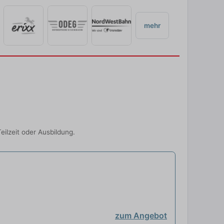
mehr
ilzeit oder Ausbildung.
zum Angebot