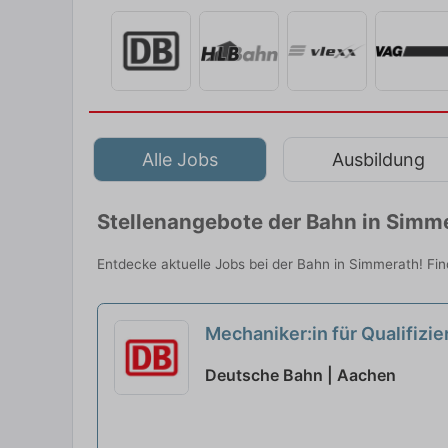
Alle Jobs
Ausbildung
Stellenangebote der Bahn in Simm
Entdecke aktuelle Jobs bei der Bahn in Simmerath! Fin
Mechaniker:in für Qualifizie
Deutsche Bahn | Aachen