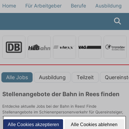
Home
Für Arbeitgeber
Berufe
Ausbildung
Alle Jobs
Ausbildung
Teilzeit
Quereinst
Stellenangebote der Bahn in Rees finden
Entdecke aktuelle Jobs bei der Bahn in Rees! Finde
Stellenangebote im Schienenpersonenverkehr für Quereinsteiger,
Teilzeit oder Ausbildung.
Alle Cookies akzeptieren
Alle Cookies ablehnen